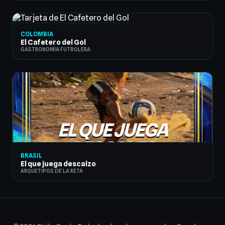
COLOMBIA
El Cafetero del Gol
GASTRONOMÍA FUTBOLERA
BRASIL
El que juega descalzo
ARQUETIPOS DE LA RETA