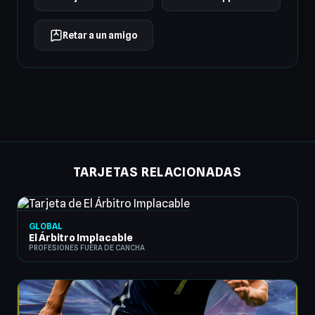
Retar a un amigo
TARJETAS RELACIONADAS
GLOBAL
El Árbitro Implacable
PROFESIONES FUERA DE CANCHA