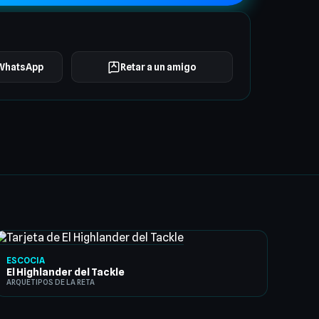
 WhatsApp
Retar a un amigo
ESCOCIA
El Highlander del Tackle
ARQUETIPOS DE LA RETA