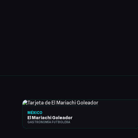
MÉXICO
El Mariachi Goleador
GASTRONOMÍA FUTBOLERA