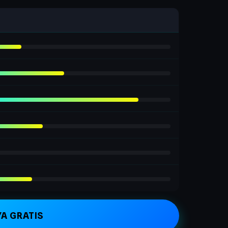
YA GRATIS