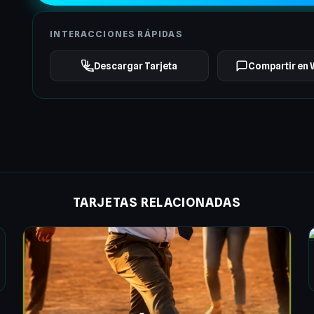
INTERACCIONES RÁPIDAS
Descargar Tarjeta
Compartir en
TARJETAS RELACIONADAS